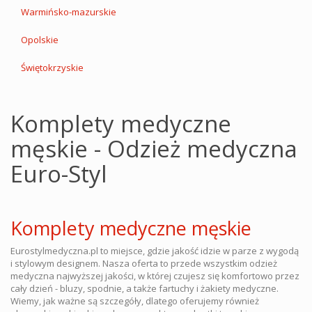
Warmińsko-mazurskie
Opolskie
Świętokrzyskie
Komplety medyczne
męskie - Odzież medyczna
Euro-Styl
Komplety medyczne męskie
Eurostylmedyczna.pl to miejsce, gdzie jakość idzie w parze z wygodą
i stylowym designem. Nasza oferta to przede wszystkim odzież
medyczna najwyższej jakości, w której czujesz się komfortowo przez
cały dzień - bluzy, spodnie, a także fartuchy i żakiety medyczne.
Wiemy, jak ważne są szczegóły, dlatego oferujemy również