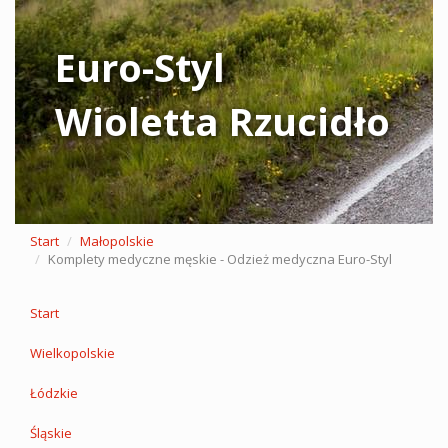
Euro-Styl
Wioletta Rzucidło
Start
Małopolskie
Komplety medyczne męskie - Odzież medyczna Euro-Styl
Start
Wielkopolskie
Łódzkie
Śląskie