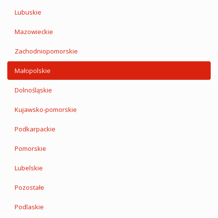
Lubuskie
Mazowieckie
Zachodniopomorskie
Małopolskie
Dolnośląskie
Kujawsko-pomorskie
Podkarpackie
Pomorskie
Lubelskie
Pozostałe
Podlaskie