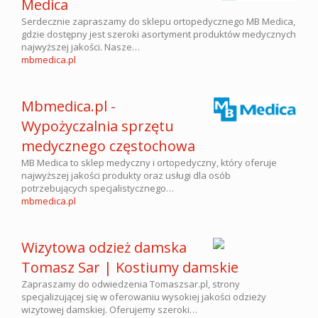
Medica
Serdecznie zapraszamy do sklepu ortopedycznego MB Medica,
gdzie dostępny jest szeroki asortyment produktów medycznych
najwyższej jakości. Nasze…
mbmedica.pl
Mbmedica.pl -
Wypożyczalnia sprzętu
medycznego częstochowa
MB Medica to sklep medyczny i ortopedyczny, który oferuje
najwyższej jakości produkty oraz usługi dla osób
potrzebujących specjalistycznego…
mbmedica.pl
Wizytowa odzież damska
Tomasz Sar | Kostiumy damskie
Zapraszamy do odwiedzenia Tomaszsar.pl, strony
specjalizującej się w oferowaniu wysokiej jakości odzieży
wizytowej damskiej. Oferujemy szeroki…