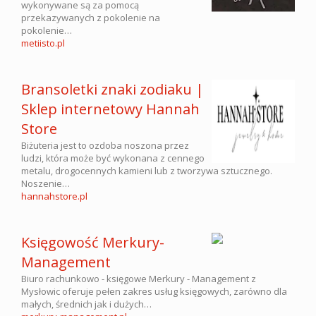
wykonywane są za pomocą
przekazywanych z pokolenie na
pokolenie…
metiisto.pl
Bransoletki znaki zodiaku |
Sklep internetowy Hannah
Store
Biżuteria jest to ozdoba noszona przez
ludzi, która może być wykonana z cennego
metalu, drogocennych kamieni lub z tworzywa sztucznego.
Noszenie…
hannahstore.pl
Księgowość Merkury-
Management
Biuro rachunkowo - księgowe Merkury - Management z
Mysłowic oferuje pełen zakres usług księgowych, zarówno dla
małych, średnich jak i dużych…