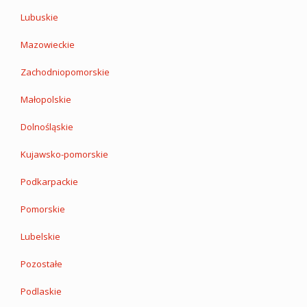
Lubuskie
Mazowieckie
Zachodniopomorskie
Małopolskie
Dolnośląskie
Kujawsko-pomorskie
Podkarpackie
Pomorskie
Lubelskie
Pozostałe
Podlaskie