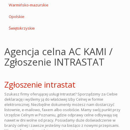
Warmińsko-mazurskie
Opolskie
Świętokrzyskie
Agencja celna AC KAMI /
Zgłoszenie INTRASTAT
Zgłoszenie intrastat
Szukasz firmy oferującej usługi Intrastat? Sporządzimy za Ciebie
deklarację i wyślemy ją do właściwej Izby Celnej w formie
elektronicznej. Niezbędne dokumenty możesz nam dostarczyć
listownie, e-mailowo, faxem albo osobiście. Mamy swój punkt przy
Urzędzie Celnym w Poznaniu, gdzie odprawy celne odbywają się
nawet w dni wolne od pracy. Posiadamy duże doświadczenie w
branży celnej i zawsze jesteśmy na bieżąco z nowymi przepisami.