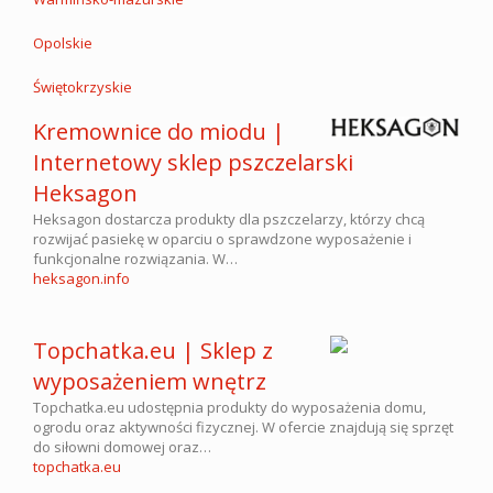
Opolskie
Świętokrzyskie
Kremownice do miodu |
Internetowy sklep pszczelarski
Heksagon
Heksagon dostarcza produkty dla pszczelarzy, którzy chcą
rozwijać pasiekę w oparciu o sprawdzone wyposażenie i
funkcjonalne rozwiązania. W…
heksagon.info
Topchatka.eu | Sklep z
wyposażeniem wnętrz
Topchatka.eu udostępnia produkty do wyposażenia domu,
ogrodu oraz aktywności fizycznej. W ofercie znajdują się sprzęt
do siłowni domowej oraz…
topchatka.eu