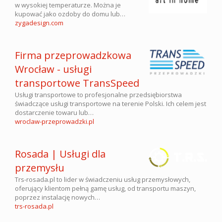
w wysokiej temperaturze. Można je
kupować jako ozdoby do domu lub…
zygadesign.com
Firma przeprowadzkowa
Wrocław - usługi
transportowe TransSpeed
Usługi transportowe to profesjonalne przedsiębiorstwa
świadczące usługi transportowe na terenie Polski. Ich celem jest
dostarczenie towaru lub…
wroclaw-przeprowadzki.pl
Rosada | Usługi dla
przemysłu
Trs-rosada.pl to lider w świadczeniu usług przemysłowych,
oferujący klientom pełną gamę usług, od transportu maszyn,
poprzez instalację nowych…
trs-rosada.pl