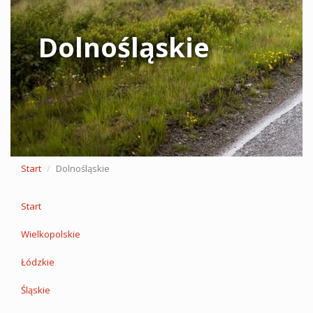
Dolnośląskie
Start
Dolnośląskie
Start
Wielkopolskie
Łódzkie
Śląskie