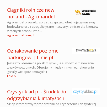
Ciągniki rolnicze new
holland - Agrohandel
Agrohandel prowadzi sprzedaż sprzętu obejmującą maszyny
budowlane oraz specjalistyczne maszyny rolnicze dla klientów
z różnych branż. Firma…
agrohandel.com.pl
Oznakowanie poziome
parkingów | Linie.pl
Jesteśmy liderem na polskim rynku, jeśli chodzi o malowanie
znaków poziomych. Oferujemy między innymi oznakowanie
garaży wielopoziomowych i…
linie.pl
Czystyuklad.pl - Środek do
odgrzybiania klimatyzacji
Sklep internetowy z preparatami do czyszczenia i dezynfekcji