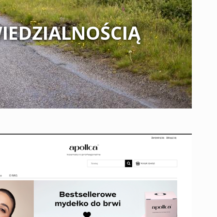
IEDZIALNOŚCIĄ