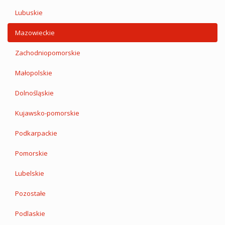
Lubuskie
Mazowieckie
Zachodniopomorskie
Małopolskie
Dolnośląskie
Kujawsko-pomorskie
Podkarpackie
Pomorskie
Lubelskie
Pozostałe
Podlaskie