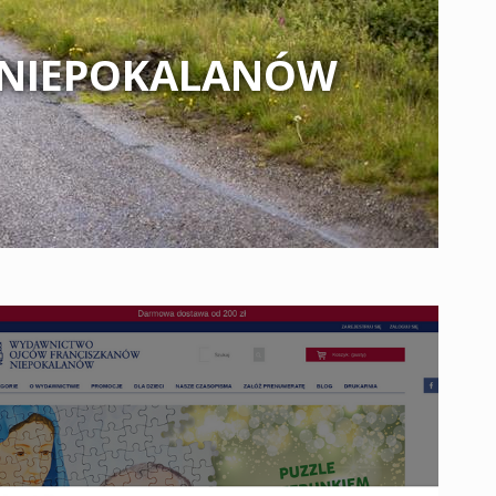
 NIEPOKALANÓW