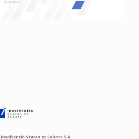
Insolventio Szaraniec Sobota S.A.