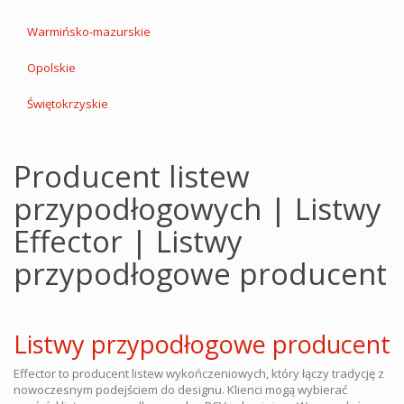
Warmińsko-mazurskie
Opolskie
Świętokrzyskie
Producent listew
przypodłogowych | Listwy
Effector | Listwy
przypodłogowe producent
Listwy przypodłogowe producent
Effector to producent listew wykończeniowych, który łączy tradycję z
nowoczesnym podejściem do designu. Klienci mogą wybierać